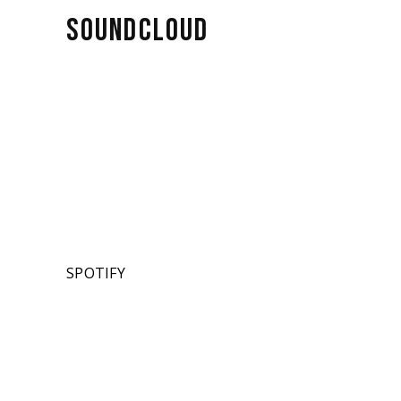
SOUNDCLOUD
SPOTIFY