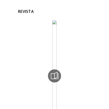
REVISTA