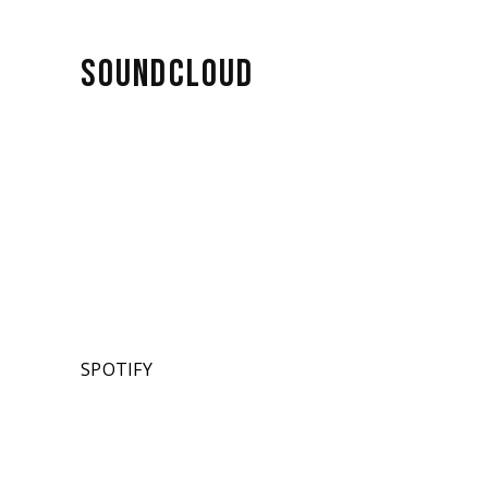
SOUNDCLOUD
SPOTIFY