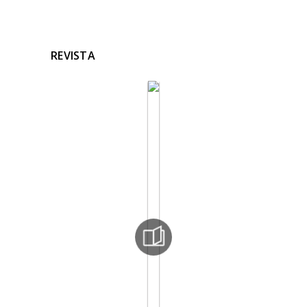
REVISTA