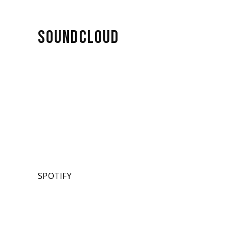
SOUNDCLOUD
SPOTIFY