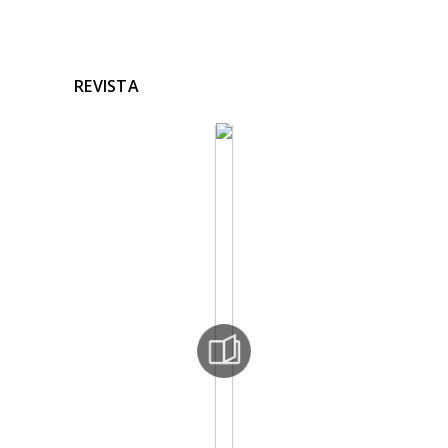
REVISTA