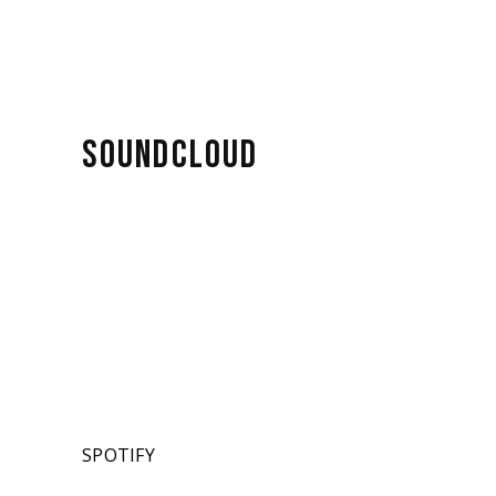
SOUNDCLOUD
SPOTIFY