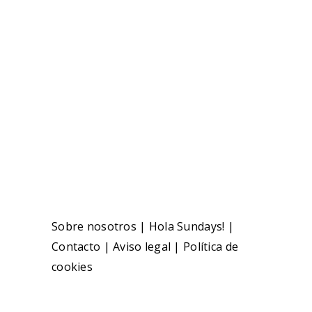
Sobre nosotros
|
Hola Sundays!
|
Contacto
|
Aviso legal
|
Política de
cookies