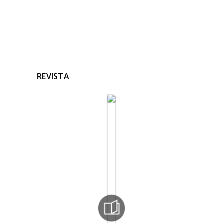
REVISTA