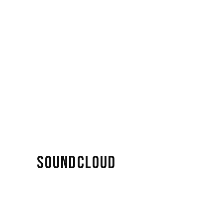
SOUNDCLOUD