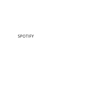
SPOTIFY