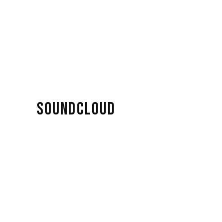
SOUNDCLOUD