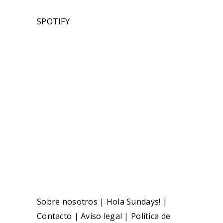
SPOTIFY
Sobre nosotros
|
Hola Sundays!
|
Contacto
|
Aviso legal
|
Política de