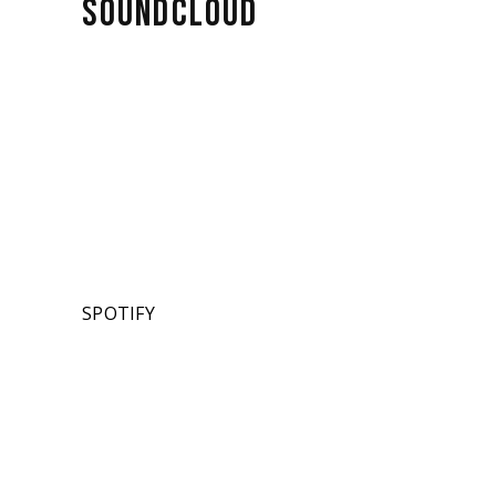
SOUNDCLOUD
SPOTIFY