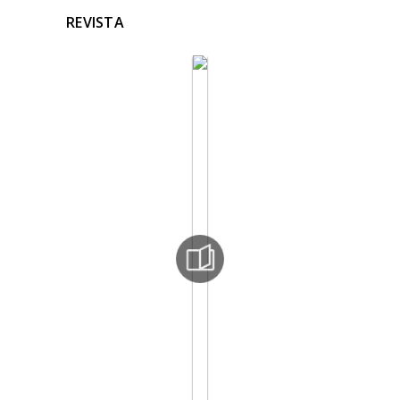
REVISTA