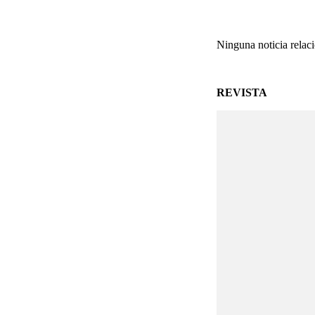
Ninguna noticia relac
REVISTA