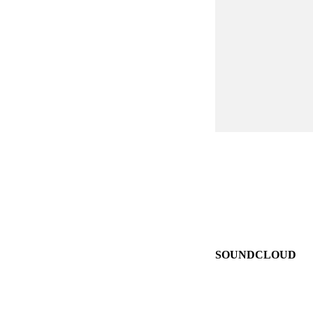
SOUNDCLOUD