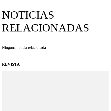
NOTICIAS
RELACIONADAS
Ninguna noticia relacionada
REVISTA