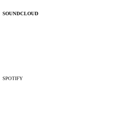
SOUNDCLOUD
SPOTIFY