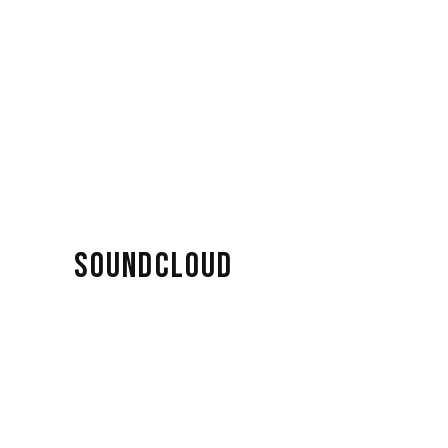
SOUNDCLOUD