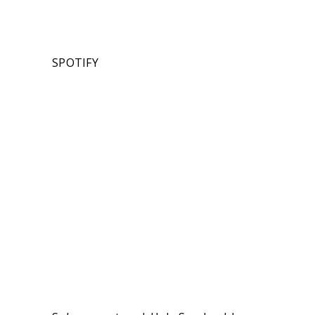
SPOTIFY