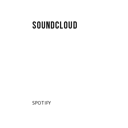
SOUNDCLOUD
SPOTIFY