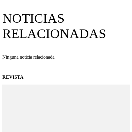
NOTICIAS
RELACIONADAS
Ninguna noticia relacionada
REVISTA