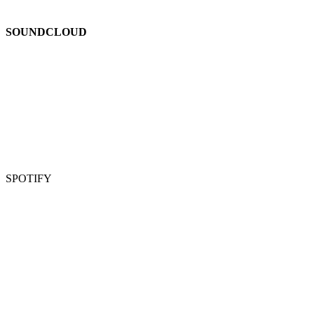
SOUNDCLOUD
SPOTIFY