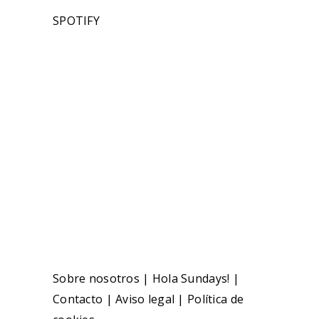
SPOTIFY
Sobre nosotros
|
Hola Sundays!
|
Contacto
|
Aviso legal
|
Política de