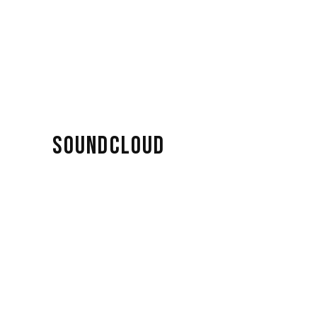
SOUNDCLOUD