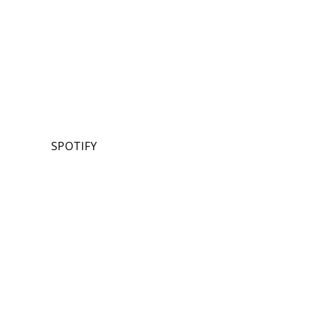
SPOTIFY