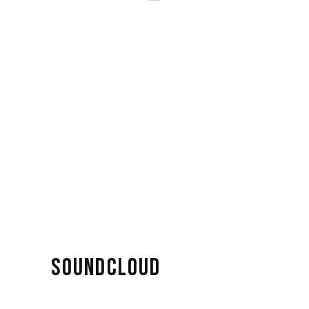
SOUNDCLOUD