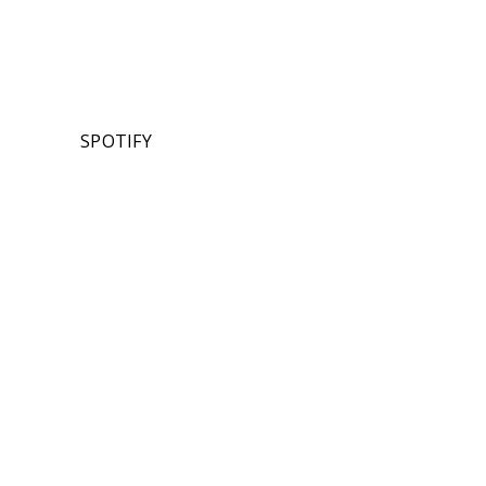
SPOTIFY