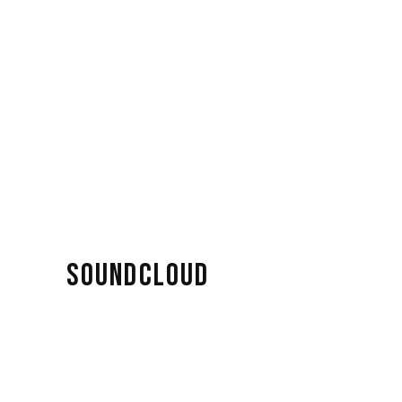
SOUNDCLOUD