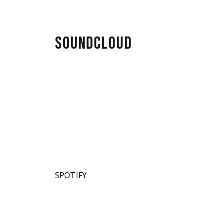
SOUNDCLOUD
n de
SPOTIFY