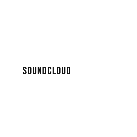
SOUNDCLOUD