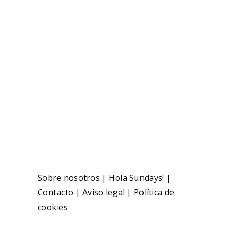
Sobre nosotros
|
Hola Sundays!
|
Contacto
|
Aviso legal
|
Política de
cookies