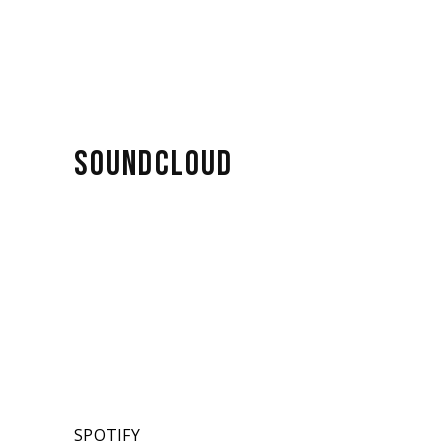
SOUNDCLOUD
SPOTIFY