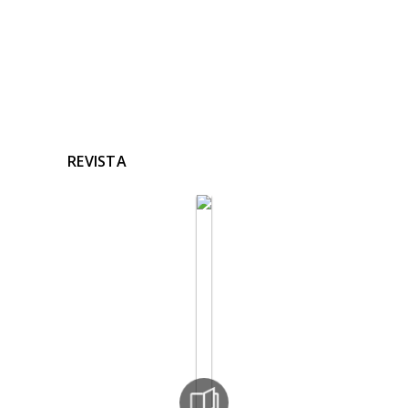
REVISTA