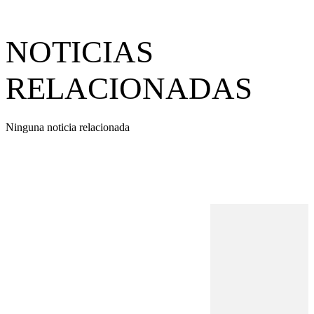
NOTICIAS
RELACIONADAS
Ninguna noticia relacionada
REVISTA