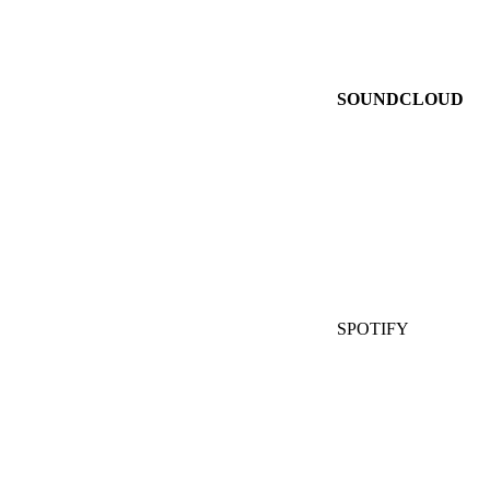
SOUNDCLOUD
SPOTIFY