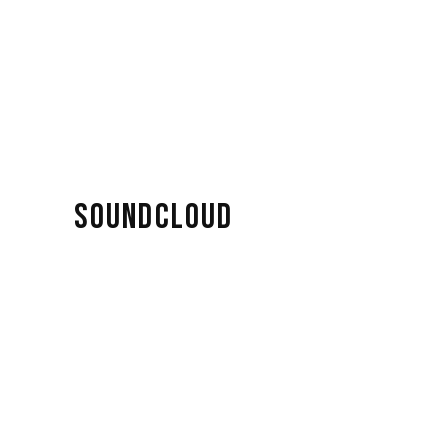
SOUNDCLOUD