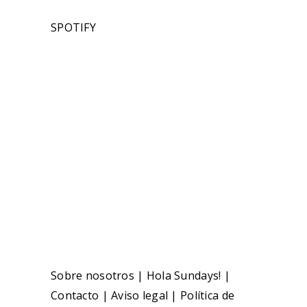
SPOTIFY
Sobre nosotros
|
Hola Sundays!
|
Contacto
|
Aviso legal
|
Política de