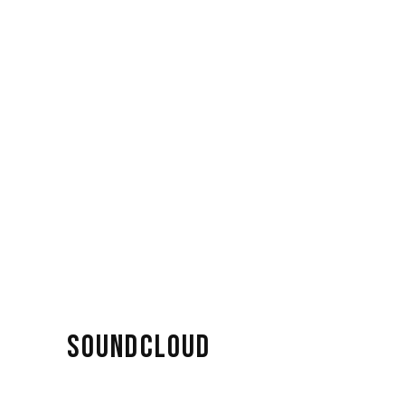
SOUNDCLOUD