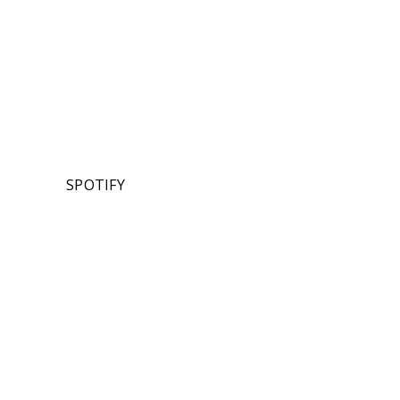
SPOTIFY