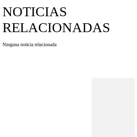
NOTICIAS
RELACIONADAS
Ninguna noticia relacionada
REVISTA