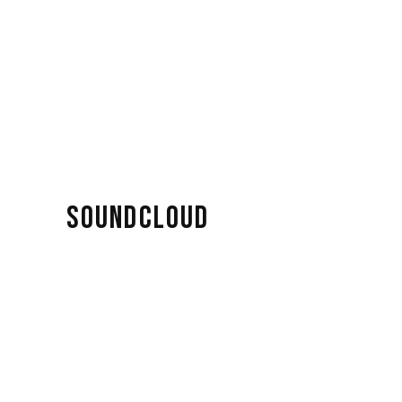
SOUNDCLOUD