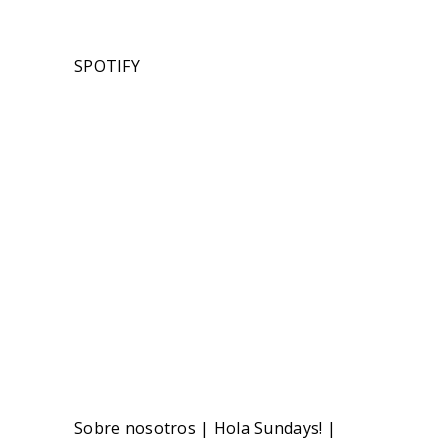
SPOTIFY
Sobre nosotros
|
Hola Sundays!
|