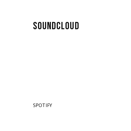
SOUNDCLOUD
SPOTIFY