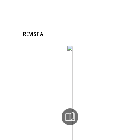
REVISTA