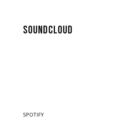
SOUNDCLOUD
SPOTIFY