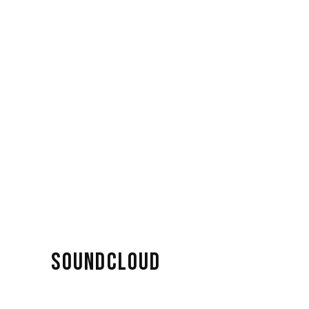
SOUNDCLOUD