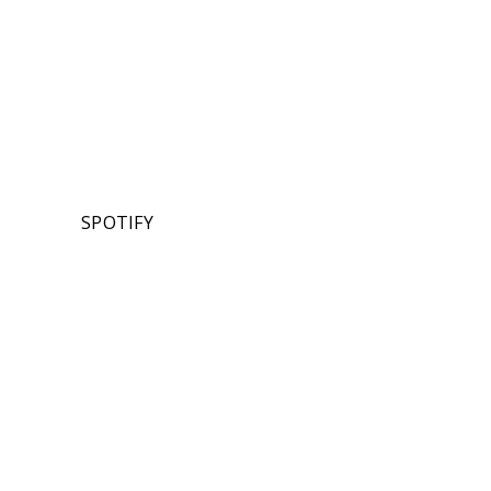
SPOTIFY