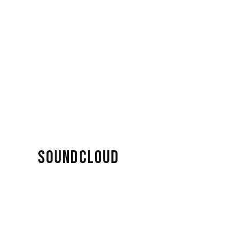
SOUNDCLOUD