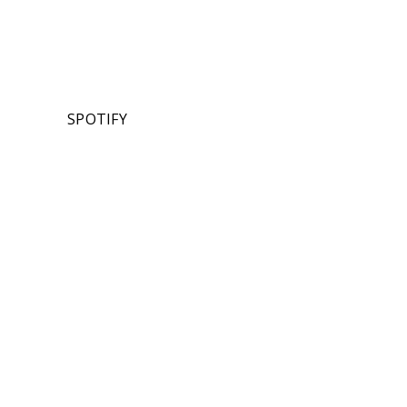
SPOTIFY