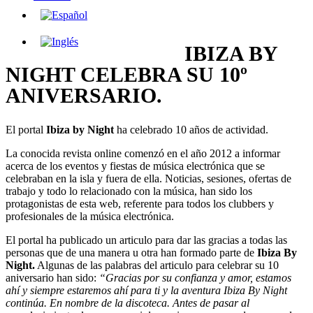
IBIZA BY
NIGHT CELEBRA SU 10º
ANIVERSARIO.
El portal
Ibiza by Night
ha celebrado 10 años de actividad.
La conocida revista online comenzó en el año 2012 a informar
acerca de los eventos y fiestas de música electrónica que se
celebraban en la isla y fuera de ella. Noticias, sesiones, ofertas de
trabajo y todo lo relacionado con la música, han sido los
protagonistas de esta web, referente para todos los clubbers y
profesionales de la música electrónica.
El portal ha publicado un articulo para dar las gracias a todas las
personas que de una manera u otra han formado parte de
Ibiza By
Night.
Algunas de las palabras del articulo para celebrar su 10
aniversario han sido:
“Gracias por su confianza y amor, estamos
ahí y siempre estaremos ahí para ti y la aventura Ibiza By Night
continúa. En nombre de la discoteca. Antes de pasar al