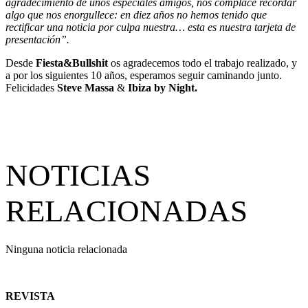
agradecimiento de unos especiales amigos, nos complace recordar
algo que nos enorgullece: en diez años no hemos tenido que
rectificar una noticia por culpa nuestra… esta es nuestra tarjeta de
presentación”.
Desde
Fiesta&Bullshit
os agradecemos todo el trabajo realizado, y
a por los siguientes 10 años, esperamos seguir caminando junto.
Felicidades
Steve Massa
&
Ibiza by Night.
NOTICIAS
RELACIONADAS
Ninguna noticia relacionada
REVISTA