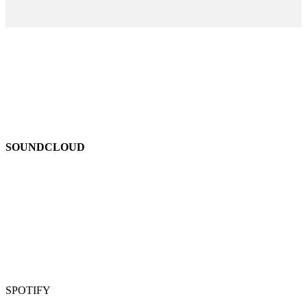
SOUNDCLOUD
SPOTIFY