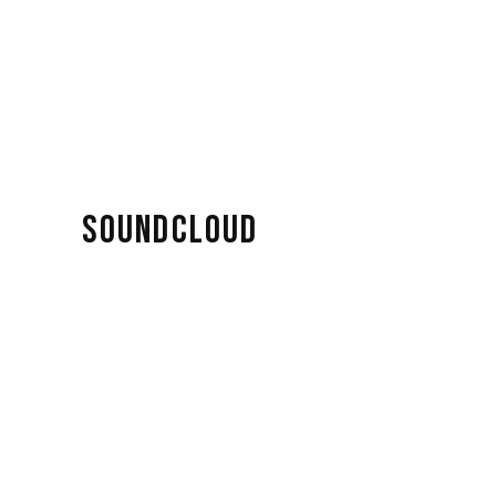
SOUNDCLOUD