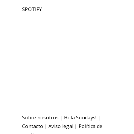
SPOTIFY
Sobre nosotros
|
Hola Sundays!
|
Contacto
|
Aviso legal
|
Política de