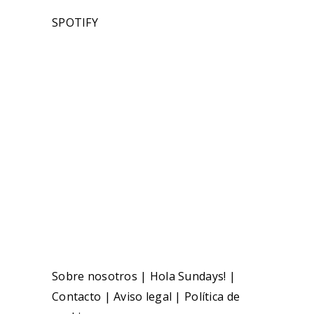
SPOTIFY
Sobre nosotros
|
Hola Sundays!
|
Contacto
|
Aviso legal
|
Política de