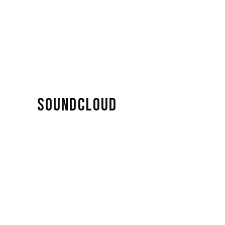
SOUNDCLOUD