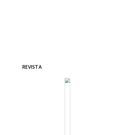
REVISTA