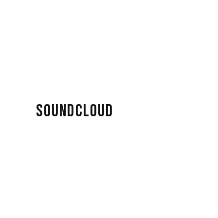
SOUNDCLOUD