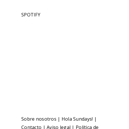
SPOTIFY
Sobre nosotros
|
Hola Sundays!
|
Contacto
|
Aviso legal
|
Política de