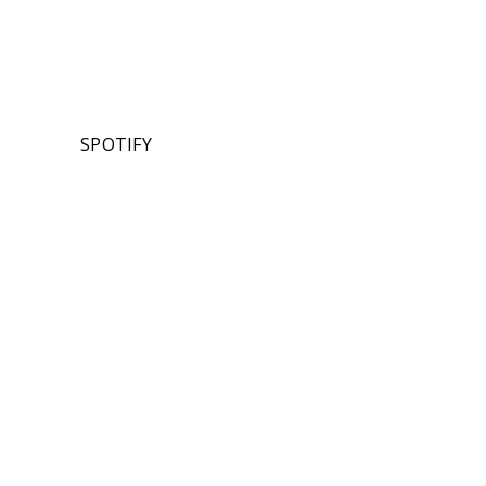
SPOTIFY