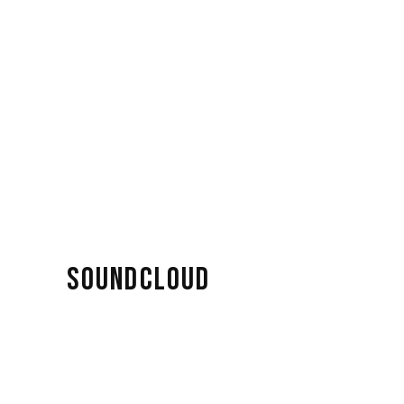
SOUNDCLOUD