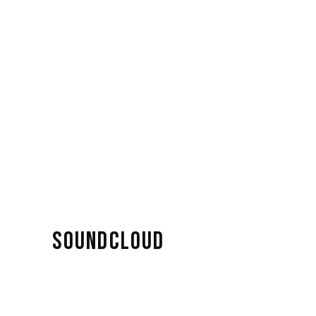
SOUNDCLOUD