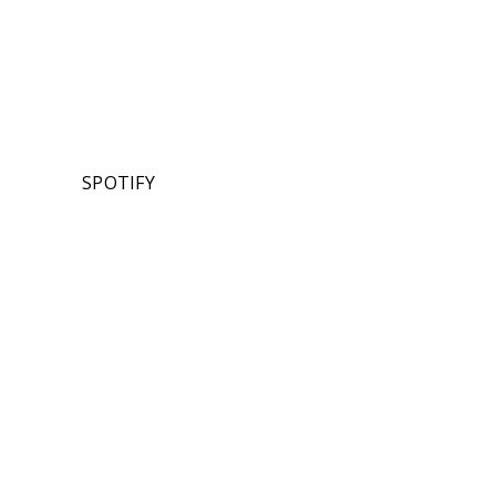
SPOTIFY