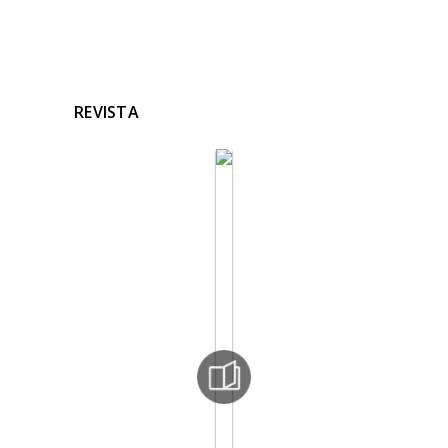
REVISTA