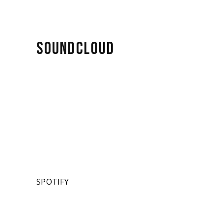
SOUNDCLOUD
SPOTIFY