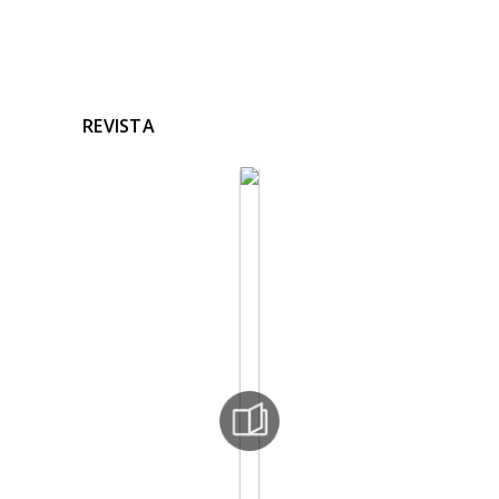
REVISTA