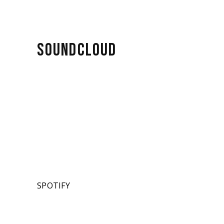
SOUNDCLOUD
SPOTIFY