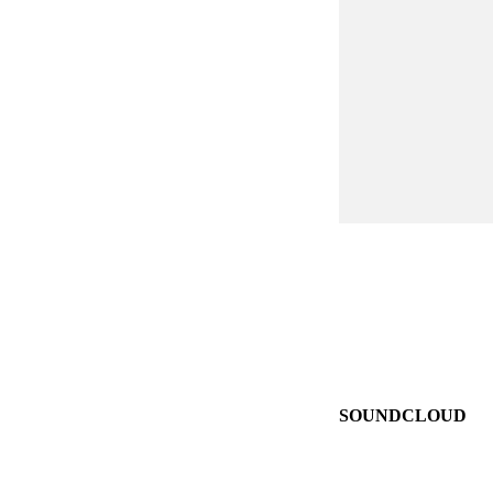
SOUNDCLOUD