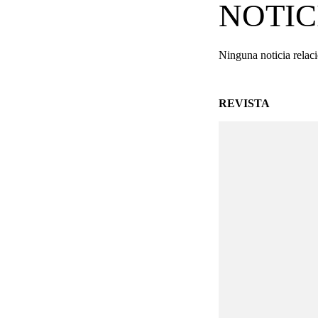
NOTIC
Ninguna noticia relac
REVISTA