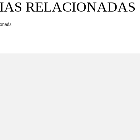
IAS RELACIONADAS
ionada