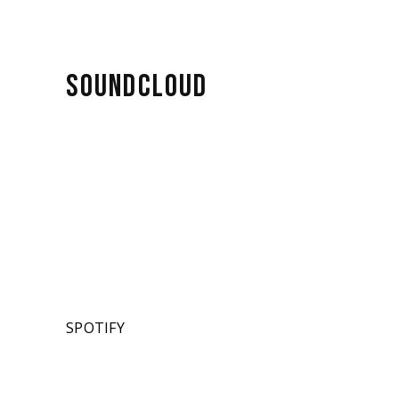
SOUNDCLOUD
SPOTIFY