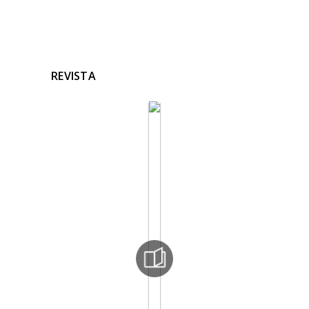
REVISTA