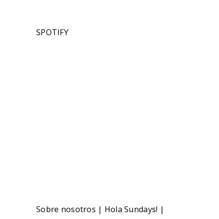
SPOTIFY
Sobre nosotros
|
Hola Sundays!
|