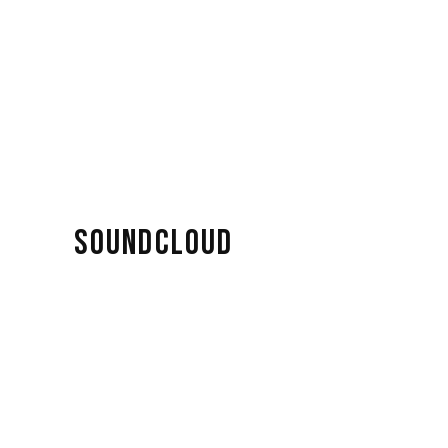
SOUNDCLOUD