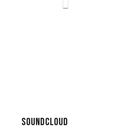
SOUNDCLOUD