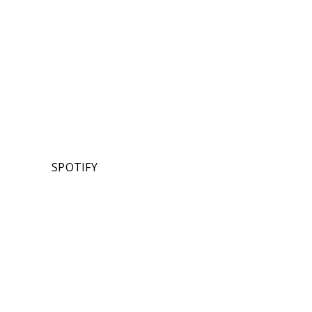
SPOTIFY