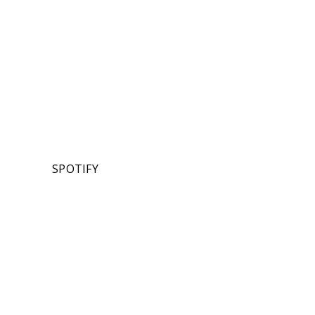
SPOTIFY