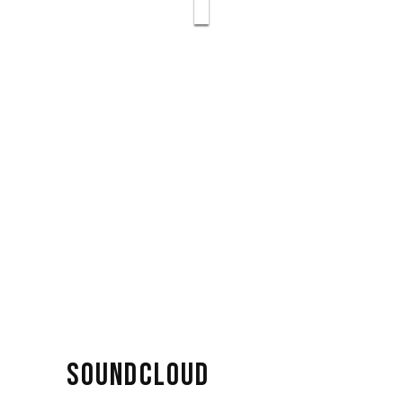
SOUNDCLOUD