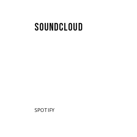
SOUNDCLOUD
SPOTIFY