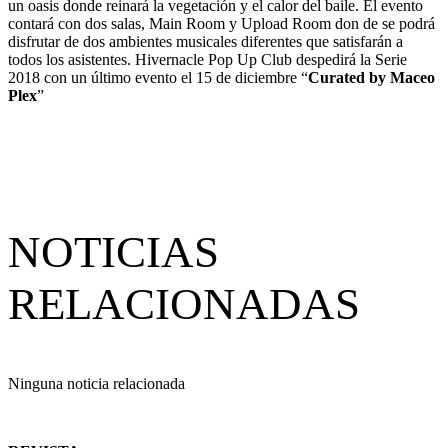
un oasis donde reinará la vegetación y el calor del baile. El evento
contará con dos salas, Main Room y Upload Room don de se podrá
disfrutar de dos ambientes musicales diferentes que satisfarán a
todos los asistentes. Hivernacle Pop Up Club despedirá la Serie
2018 con un último evento el 15 de diciembre “
Curated by Maceo
Plex
”
NOTICIAS
RELACIONADAS
Ninguna noticia relacionada