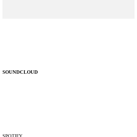
SOUNDCLOUD
SPOTIFY