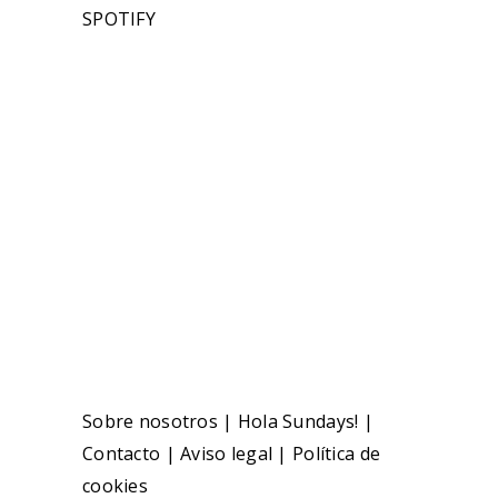
SPOTIFY
Sobre nosotros
|
Hola Sundays!
|
Contacto
|
Aviso legal
|
Política de
cookies