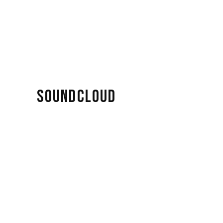
SOUNDCLOUD