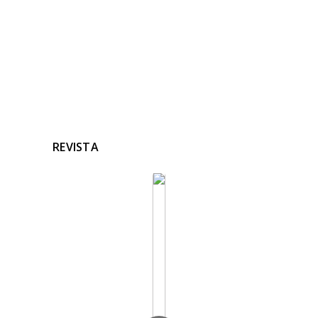
REVISTA