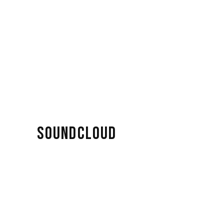
SOUNDCLOUD