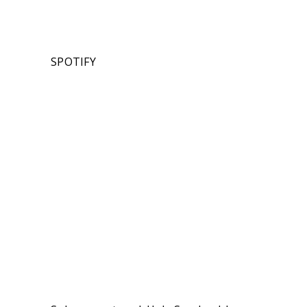
SPOTIFY