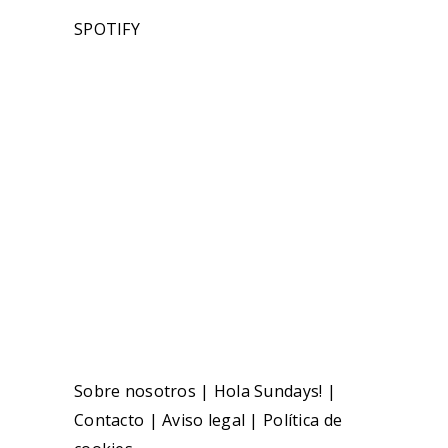
SPOTIFY
Sobre nosotros
|
Hola Sundays!
|
Contacto
|
Aviso legal
|
Política de