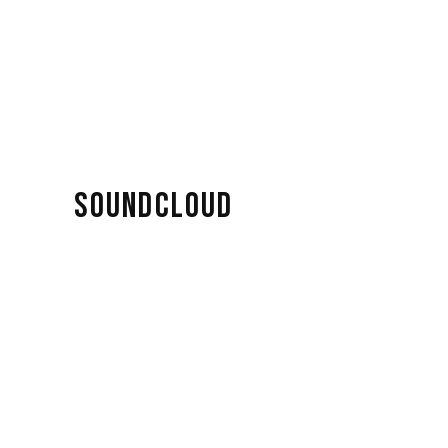
SOUNDCLOUD