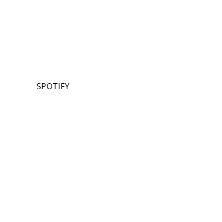
SPOTIFY