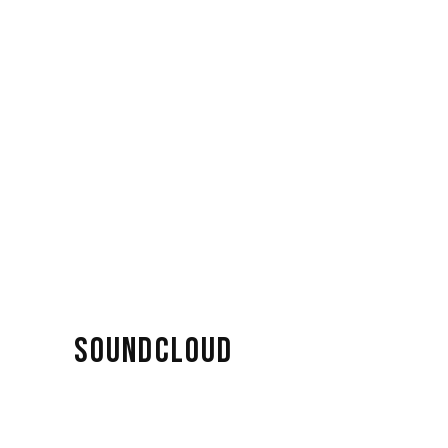
SOUNDCLOUD