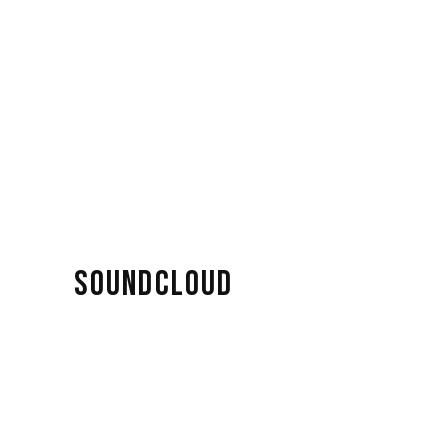
SOUNDCLOUD