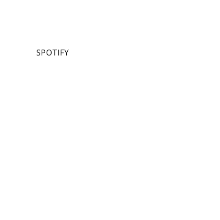
SPOTIFY