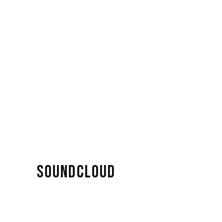
SOUNDCLOUD