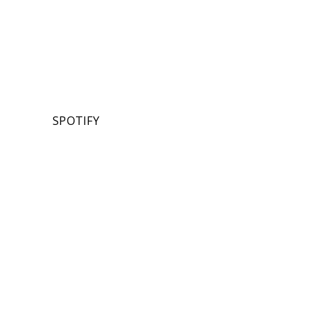
SPOTIFY