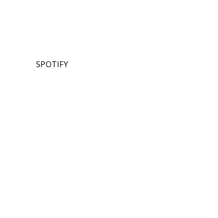
SPOTIFY