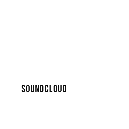
SOUNDCLOUD